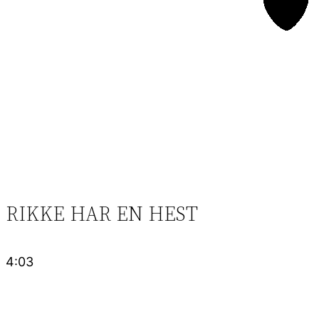
RIKKE HAR EN HEST
4:03