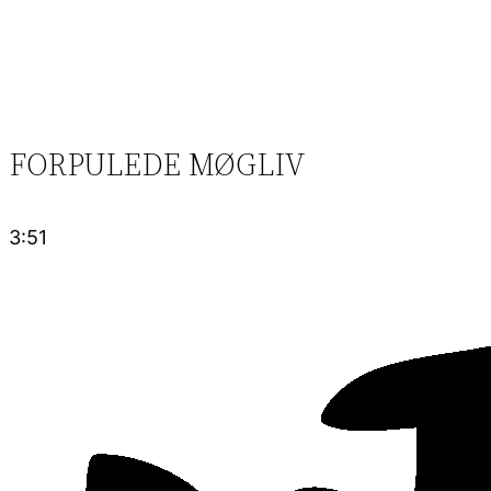
FORPULEDE MØGLIV
3:51