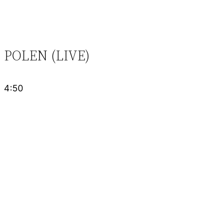
POLEN (LIVE)
4:50