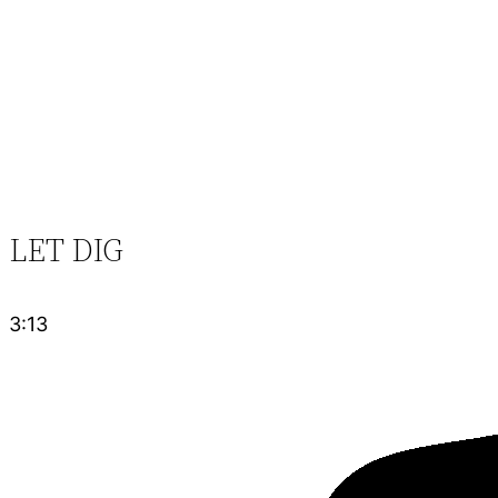
LET DIG
3:13