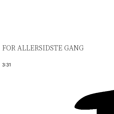
FOR ALLERSIDSTE GANG
3:31