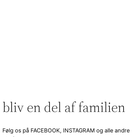
bliv en del af familien
Følg os på FACEBOOK, INSTAGRAM og alle andre